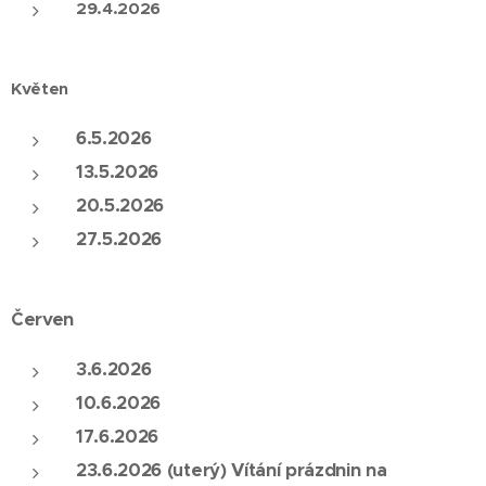
29.4.2026
Květen
6.5.2026
13.5.2026
20.5.2026
27.5.2026
Červen
3.6.2026
10.6.2026
17.6.2026
23.6.2026 (uterý) Vítání prázdnin na