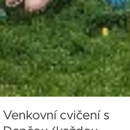
Venkovní cvičení s