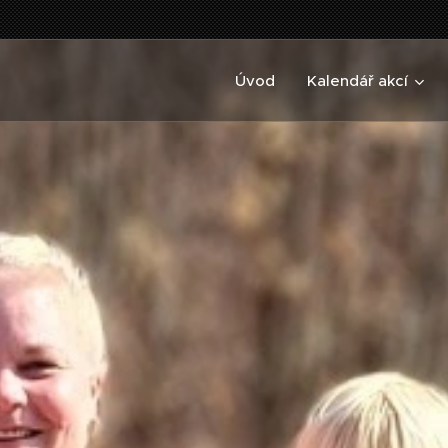
Úvod
Kalendář akcí