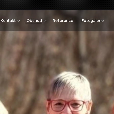
Kontakt
Obchod
Reference
Fotogalerie