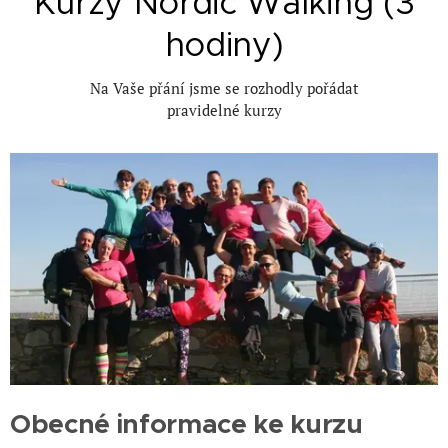
Kurzy Nordic Walking (3
hodiny)
Na Vaše přání jsme se rozhodly pořádat
pravidelné kurzy
Obecné informace ke kurzu