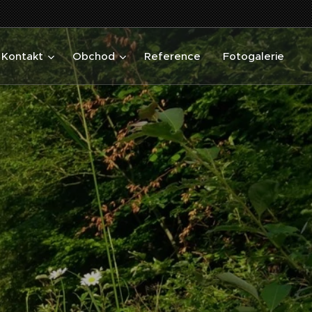
Kontakt
Obchod
Reference
Fotogalerie