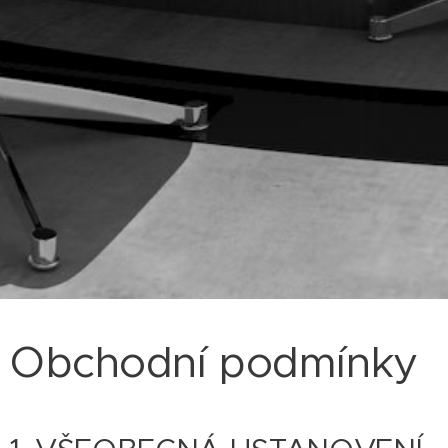
Obchodní podmínky