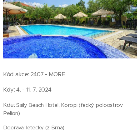
Kód akce: 2407 - MORE
Kdy: 4. - 11. 7. 2024
Kde:
Saily Beach Hotel, Koropi (řecký poloostrov
Pelion)
Doprava: letecky (z Brna)