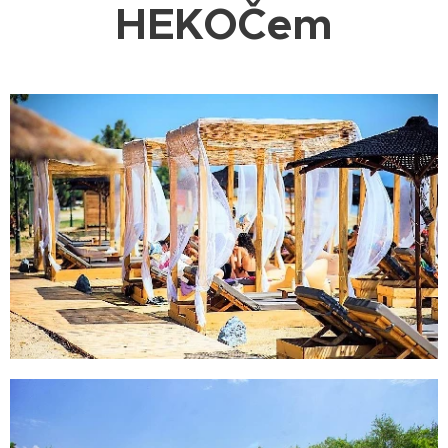
HEKOČem