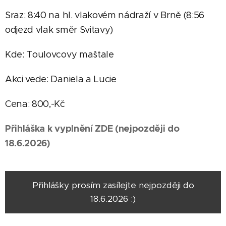
Sraz: 8:40 na hl. vlakovém nádraží v Brně (8:56
odjezd vlak směr Svitavy)
Kde: Toulovcovy maštale
Akci vede: Daniela a Lucie
Cena: 800,-Kč
Přihláška k vyplnění ZDE
(nejpozději do
18.6.2026)
Přihlášky prosím zasílejte nejpozději do
18.6.2026 :)